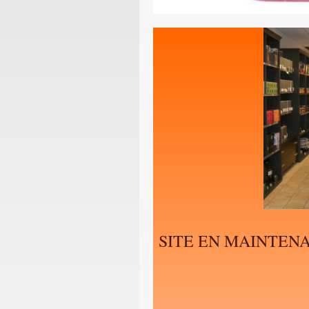
SITE EN MAINTEN