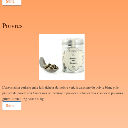
Suite...
Poivres
L’association parfaite entre la fraîcheur du poivre vert, le caractère du poivre blanc et le
piquant du poivre noir.Concassez ce mélange 3 poivres sur toutes vos viandes et poissons
grillés. Boîte : 75g Vrac : 100g
Suite...