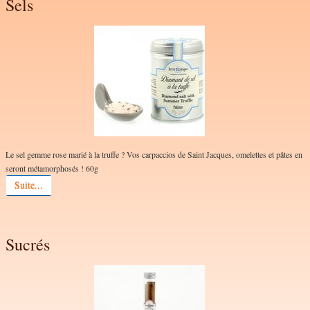
Sels
Le sel gemme rose marié à la truffe ? Vos carpaccios de Saint Jacques, omelettes et pâtes en
seront métamorphosés ! 60g
Suite...
Sucrés